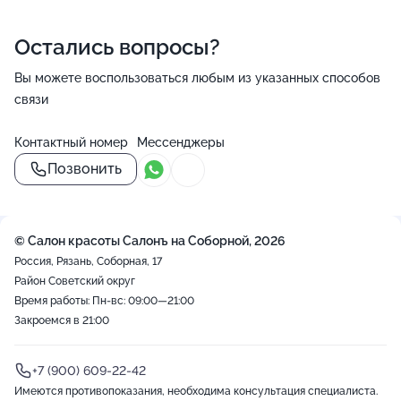
Остались вопросы?
Вы можете воспользоваться любым из указанных способов
связи
Контактный номер
Мессенджеры
Позвонить
© Салон красоты Салонъ на Соборной, 2026
Россия, Рязань, Соборная, 17
Район Советский округ
Время работы: Пн-вс: 09:00—21:00
Закроемся в 21:00
+7 (900) 609-22-42
Имеются противопоказания, необходима консультация специалиста.