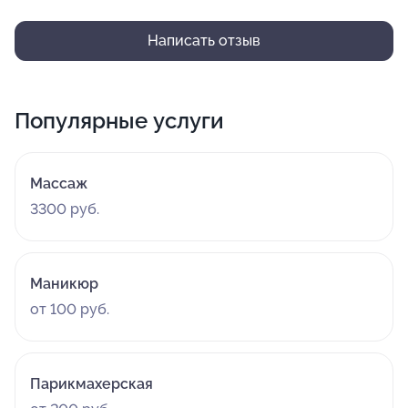
Написать отзыв
Популярные услуги
Массаж
3300 руб.
Маникюр
от 100 руб.
Парикмахерская