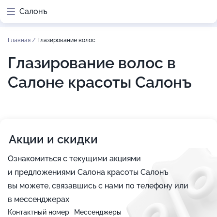
Салонъ
Главная
/
Глазирование волос
Глазирование волос в
Салоне красоты Салонъ
Акции и скидки
Ознакомиться с текущими акциями
и предложениями Салона красоты Салонъ
вы можете, связавшись с нами по телефону или
в мессенджерах
Контактный номер
Мессенджеры