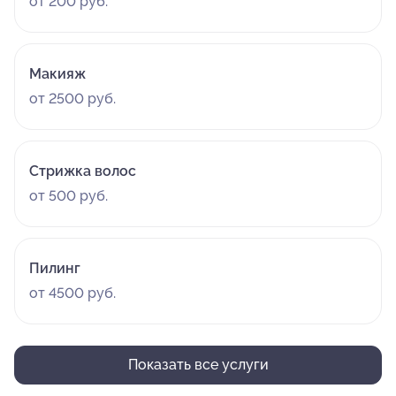
от 200 руб.
Макияж
от 2500 руб.
Стрижка волос
от 500 руб.
Пилинг
от 4500 руб.
Показать все услуги