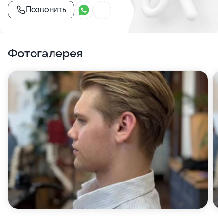
Позвонить
Фотогалерея