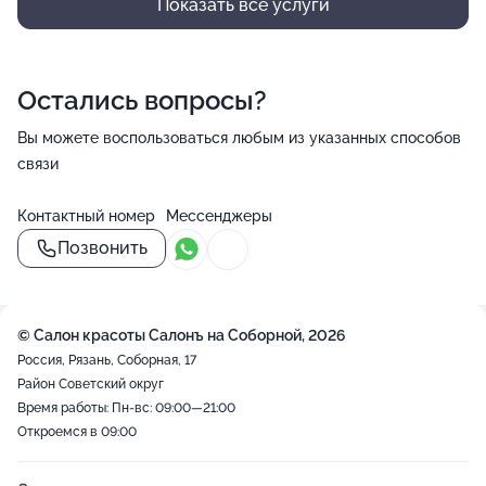
Показать все услуги
Остались вопросы?
Вы можете воспользоваться любым из указанных способов
связи
Контактный номер
Мессенджеры
Позвонить
© Салон красоты Салонъ на Соборной, 2026
Россия, Рязань, Соборная, 17
Район Советский округ
Время работы: Пн-вс: 09:00—21:00
Откроемся в 09:00