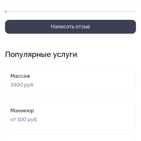
сделала на более чем ВЕЛИКОЛЕПНО.
Комментарий:
Рекомендую! Обязательно вернусь.
Написать отзыв
Популярные услуги
Массаж
3300 руб.
Маникюр
от 100 руб.