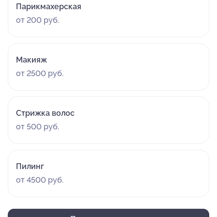
Парикмахерская
от 200 руб.
Макияж
от 2500 руб.
Стрижка волос
от 500 руб.
Пилинг
от 4500 руб.