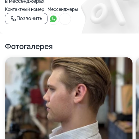
в мессенджерах
Контактный номер
Мессенджеры
Позвонить
Фотогалерея