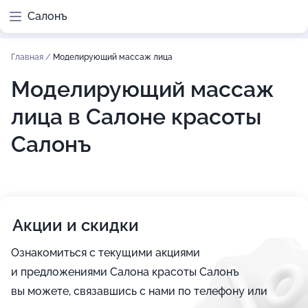
Салонъ
Главная
/
Моделирующий массаж лица
Моделирующий массаж
лица в Салоне красоты
Салонъ
Акции и скидки
Ознакомиться с текущими акциями
и предложениями Салона красоты Салонъ
вы можете, связавшись с нами по телефону или